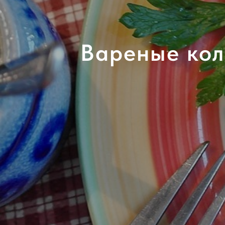
Вареные кол