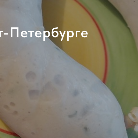
т-Петербурге