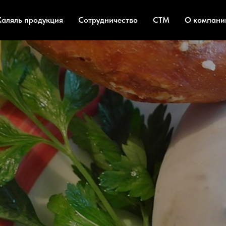
Халяль продукция
Сотрудничество
СТМ
О компани