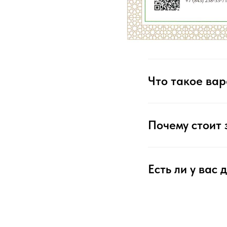
Что такое вар
Почему стоит 
Есть ли у вас