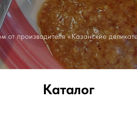
ом от производителя «Казанские деликат
Каталог