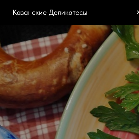
Казанские Деликатесы