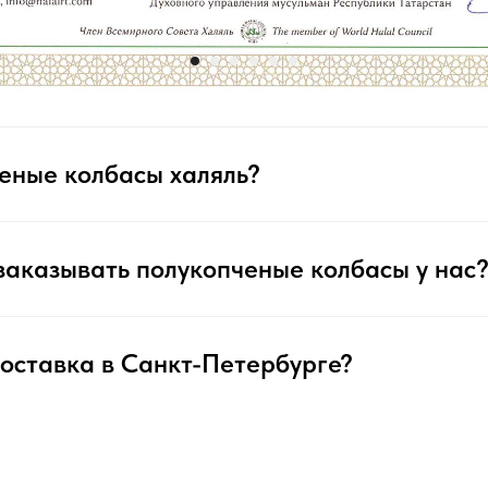
еные колбасы халяль?
заказывать полукопченые колбасы у нас
 доставка в Санкт-Петербурге?