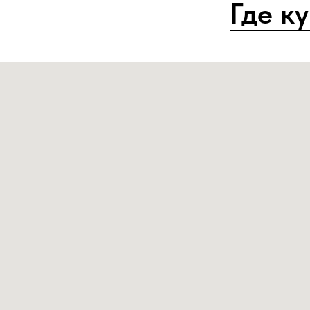
Где к