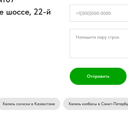
е шоссе, 22-й
Отправить
Халяль сосиски в Казахстане
Халяль колбасы в Санкт-Петербу