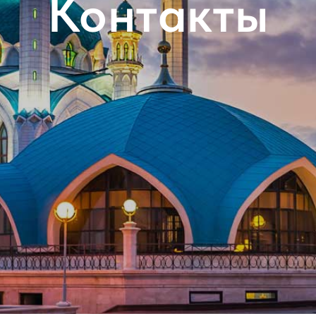
Контакты