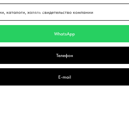
и, каталоги, халяль свидетельство компании
WhatsApp
Телефон
E-mail