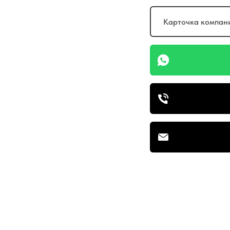
Карточка компани