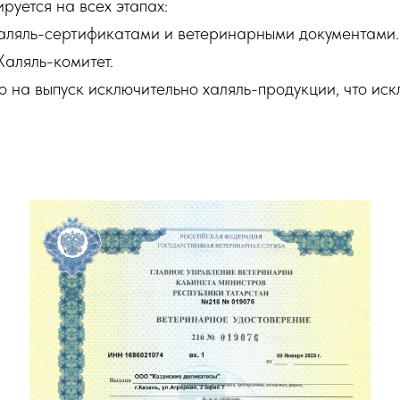
уется на всех этапах:
аляль-сертификатами и ветеринарными документами.
аляль-комитет.
на выпуск исключительно халяль-продукции, что иск