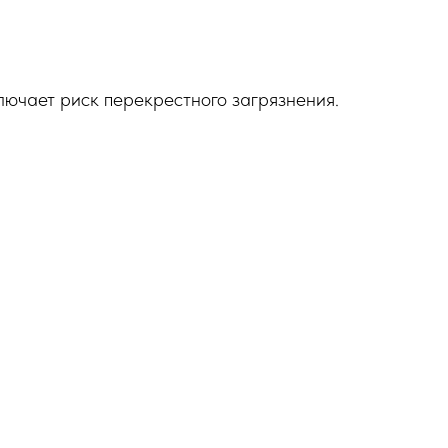
лючает риск перекрестного загрязнения.