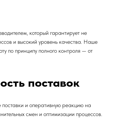
зводителем, который гарантирует не
ессов и высокий уровень качества. Наше
ту по принципу полного контроля — от
ость поставок
е поставки и оперативную реакцию на
лнительных смен и оптимизации процессов.