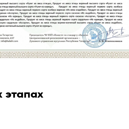
х этапах