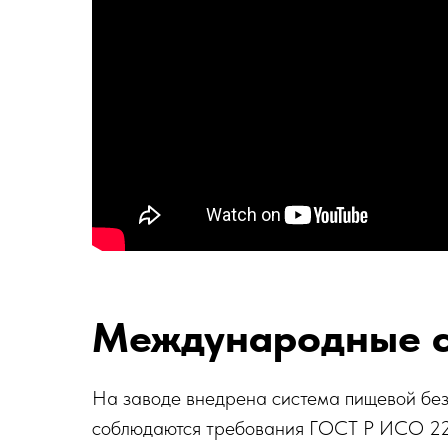
Международные с
На заводе внедрена система пищевой бе
соблюдаются требования ГОСТ Р ИСО 22