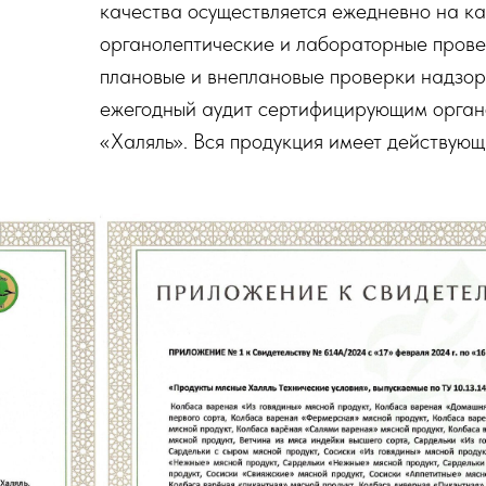
качества осуществляется ежедневно на к
органолептические и лабораторные прове
плановые и внеплановые проверки надзор
ежегодный аудит сертифицирующим орган
«Халяль». Вся продукция имеет действующ