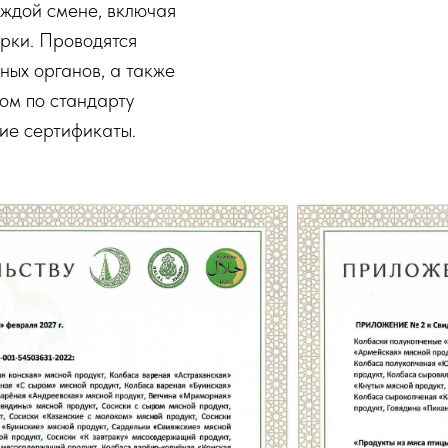
аждой смене, включая
рки. Проводятся
ных органов, а также
ом по стандарту
ие сертификаты.