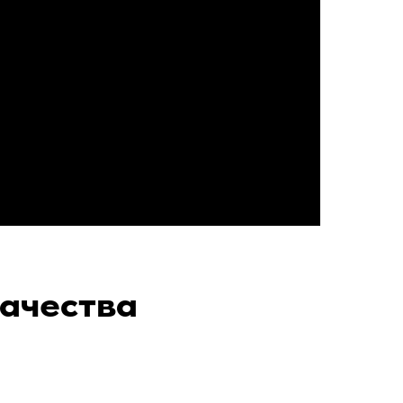
ачества