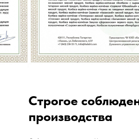
Строгое соблюден
производства