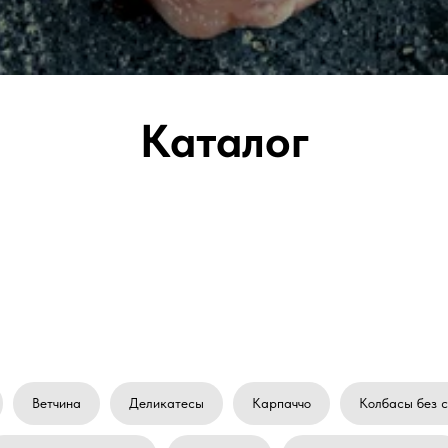
Каталог
Ветчина
Деликатесы
Карпаччо
Колбасы без 