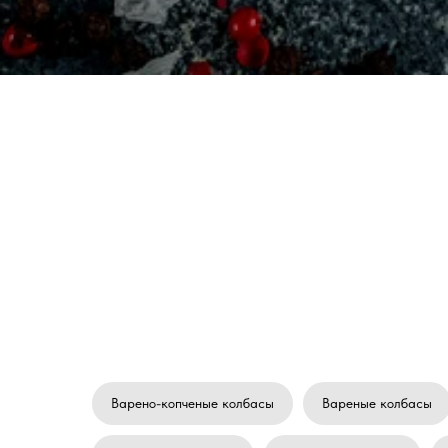
Варено-копченые колбасы
Вареные колбасы