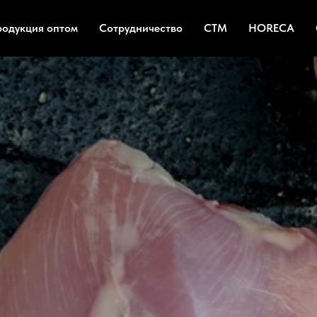
родукция оптом
Сотрудничество
СТМ
HORECA