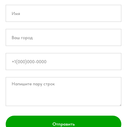
Отправить