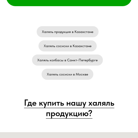
Халяль продукция в Казахстане
Халяль сосиски в Казахстане
Халяль колбасы в Санкт-Петербурге
Халяль сосиски в Москве
Где купить нашу халяль
продукцию?