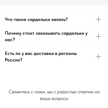
Что такое сардельки халяль?
Почему стоит заказывать сардельки у
нас?
Есть ли у вас доставка в регионы
России?
Свяжитесь с нами, мы с радостью ответим на
ваши вопросы