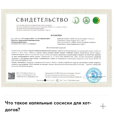
Что такое халяльные сосиски для хот-
догов?