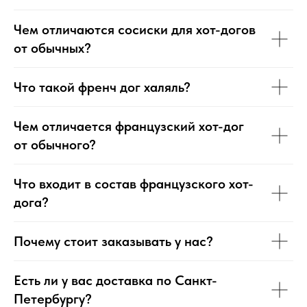
Чем отличаются сосиски для хот-догов
от обычных?
Что такой френч дог халяль?
Чем отличается французский хот-дог
от обычного?
Что входит в состав французского хот-
дога?
Почему стоит заказывать у нас?
Есть ли у вас доставка по Санкт-
Петербургу?