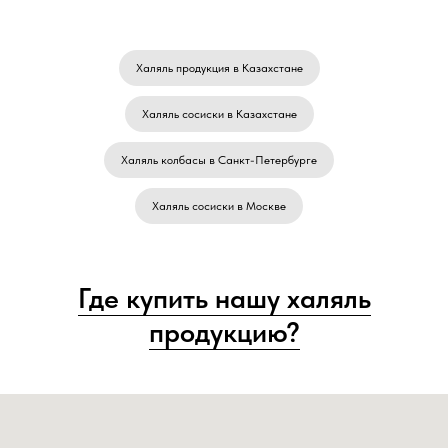
Халяль продукция в Казахстане
Халяль сосиски в Казахстане
Халяль колбасы в Санкт-Петербурге
Халяль сосиски в Москве
Где купить нашу халяль
продукцию?