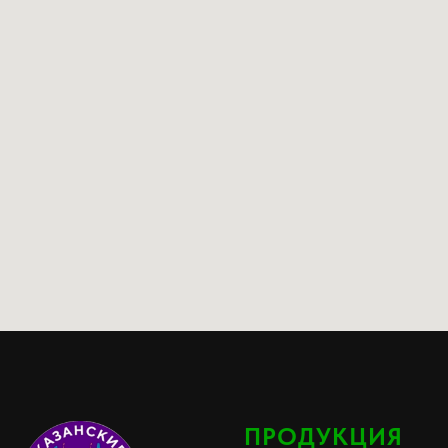
ПРОДУКЦИЯ