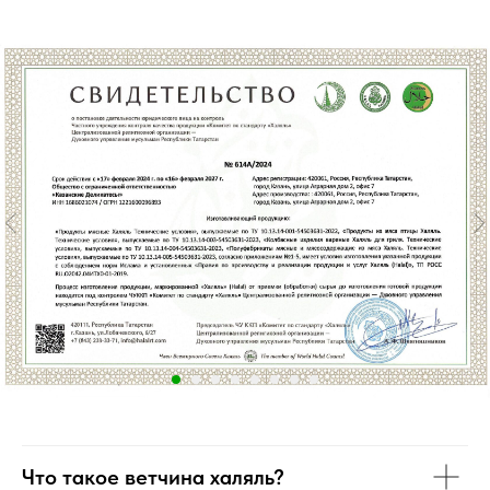
Что такое ветчина халяль?