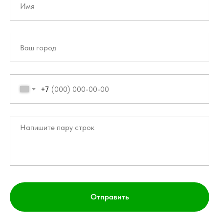
+7
Отправить