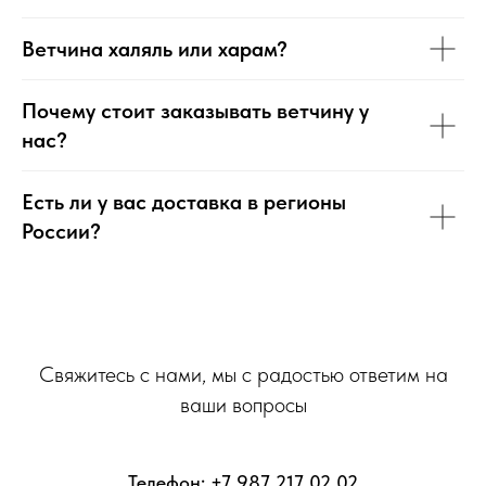
Ветчина халяль или харам?
Почему стоит заказывать ветчину у
нас?
Есть ли у вас доставка в регионы
России?
Свяжитесь с нами, мы с радостью ответим на
ваши вопросы
Телефон:
+7 987 217 02 02