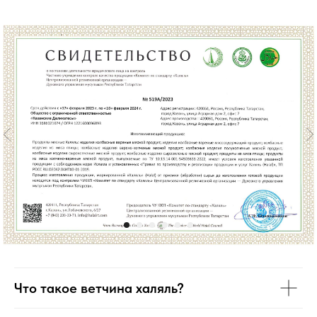
Что такое ветчина халяль?