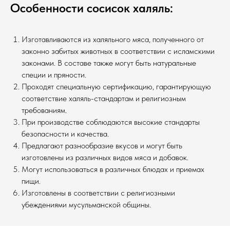
Особенности сосисок халяль:
Изготавливаются из халяльного мяса, полученного от
законно забитых животных в соответствии с исламскими
законами. В составе также могут быть натуральные
специи и пряности.
Проходят специальную сертификацию, гарантирующую
соответствие халяль-стандартам и религиозным
требованиям.
При производстве соблюдаются высокие стандарты
безопасности и качества.
Предлагают разнообразие вкусов и могут быть
изготовлены из различных видов мяса и добавок.
Могут использоваться в различных блюдах и приемах
пищи.
Изготовлены в соответствии с религиозными
убеждениями мусульманской общины.