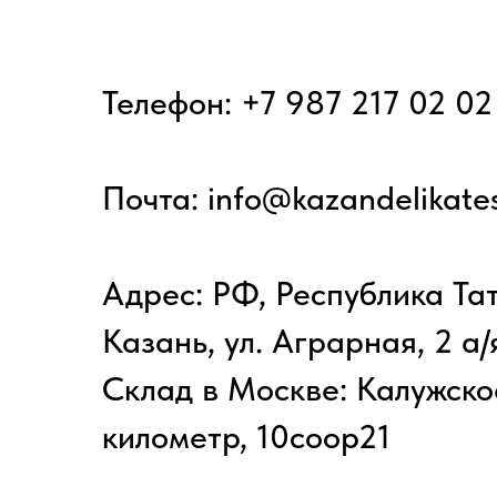
Телефон:
+7 987 217 02 02
Почта: info@kazandelikates
Адрес: РФ, Республика Тат
Казань, ул. Аграрная, 2 а/
Склад в Москве: Калужско
километр, 10соор21