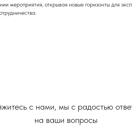
ии мероприятия, открывая новые горизонты для эксп
отрудничества.
житесь с нами, мы с радостью отв
на ваши вопросы