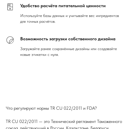
Удобство расчёта питательной ценности
Используйте базы данных и учитывайте вес ингредиентов
для точных расчётов.
Возможность загрузки собственного дизайна
Загружайте ранее сохранённые дизайны или создавайте
новые этикетки с нуля.
Что регулируют нормы TR CU 022/2011 и FDA?
TR CU 022/2011 — это Технический регламент Таможенного
союза, действующий в России, Казахстане, Беларуси,