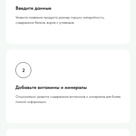
Введите данные
Укажите название продукта, размер порции, калорийность,
содержание белков, жиров и углеводов.
Добавьте витамины и минералы
Опционально укажите содержание витаминов и минералов для более
полной информации.