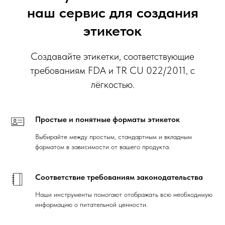
наш сервис для создания
этикеток
Создавайте этикетки, соответствующие
требованиям FDA и TR CU 022/2011, с
лёгкостью.
Простые и понятные форматы этикеток
Выбирайте между простым, стандартным и вкладным
форматом в зависимости от вашего продукта.
Соответствие требованиям законодательства
Наши инструменты помогают отображать всю необходимую
информацию о питательной ценности.