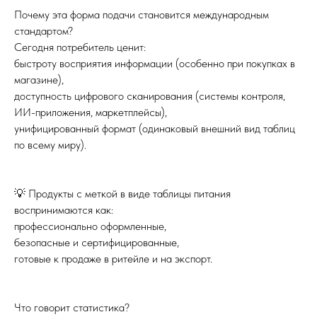
Почему эта форма подачи становится международным
стандартом?
Сегодня потребитель ценит:
быстроту восприятия информации (особенно при покупках в
магазине),
доступность цифрового сканирования (системы контроля,
ИИ-приложения, маркетплейсы),
унифицированный формат (одинаковый внешний вид таблиц
по всему миру).
💡 Продукты с меткой в виде таблицы питания
воспринимаются как:
профессионально оформленные,
безопасные и сертифицированные,
готовые к продаже в ритейле и на экспорт.
Что говорит статистика?