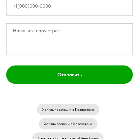
Отправить
Халяль продукция в Казахстане
Халяль сосиски в Казахстане
Халяль колбасы в Санкт-Петербурге