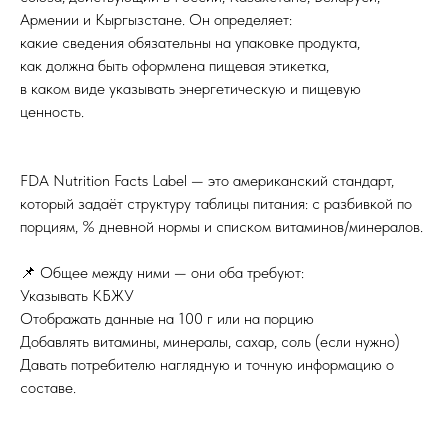
Армении и Кыргызстане. Он определяет:
какие сведения обязательны на упаковке продукта,
как должна быть оформлена пищевая этикетка,
в каком виде указывать энергетическую и пищевую
ценность.
FDA Nutrition Facts Label — это американский стандарт,
который задаёт структуру таблицы питания: с разбивкой по
порциям, % дневной нормы и списком витаминов/минералов.
📌 Общее между ними — они оба требуют:
Указывать КБЖУ
Отображать данные на 100 г или на порцию
Добавлять витамины, минералы, сахар, соль (если нужно)
Давать потребителю наглядную и точную информацию о
составе.