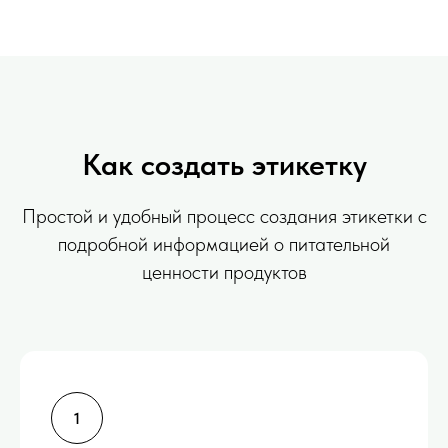
Как создать этикетку
Простой и удобный процесс создания этикетки с
подробной информацией о питательной
ценности продуктов