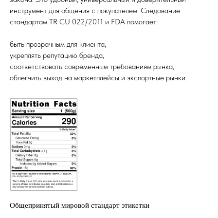
инструмент для общения с покупателем. Следование
стандартам TR CU 022/2011 и FDA помогает:
быть прозрачным для клиента,
укреплять репутацию бренда,
соответствовать современным требованиям рынка,
облегчить выход на маркетплейсы и экспортные рынки.
Общепринятый мировой стандарт этикетки