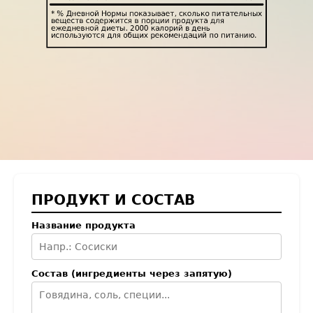
ПРОДУКТ И СОСТАВ
Название продукта
Состав (ингредиенты через запятую)