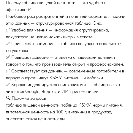
Почему таблица пищевой ценности — это удобно и
эффективно?
Наиболее распространённый и понятный формат для подачи
этих данных — структурированная таблица. Она:
✅ Удобна для чтения — информация сгруппирована,
покупателю не нужно искать цифры в тексте.
✅ Привлекает внимание — таблицы визуально выделяются
на упаковке.
✅ Повышает доверие — этикетка с пищевыми данными
говорит о том, что производитель открыт и профессионален.
✅ Соответствует ожиданиям — современные потребители в
первую очередь ищут КБЖУ, витамины и добавки.
✅ Хорошо индексируется поисковиками — таблицы легко
читаются Google, Яндекс, и ИИ-приложениями.
🔍 Похожие запросы:
таблица пищевой ценности, таблица КБЖУ, нормы питания,
питательная ценность на 100 г, витамины в продуктах,
энергетическая ценность еды