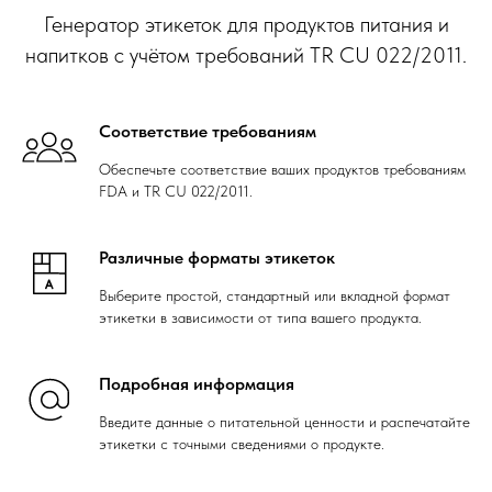
Генератор этикеток для продуктов питания и
напитков с учётом требований TR CU 022/2011.
Соответствие требованиям
Обеспечьте соответствие ваших продуктов требованиям
FDA и TR CU 022/2011.
Различные форматы этикеток
Выберите простой, стандартный или вкладной формат
этикетки в зависимости от типа вашего продукта.
Подробная информация
Введите данные о питательной ценности и распечатайте
этикетки с точными сведениями о продукте.