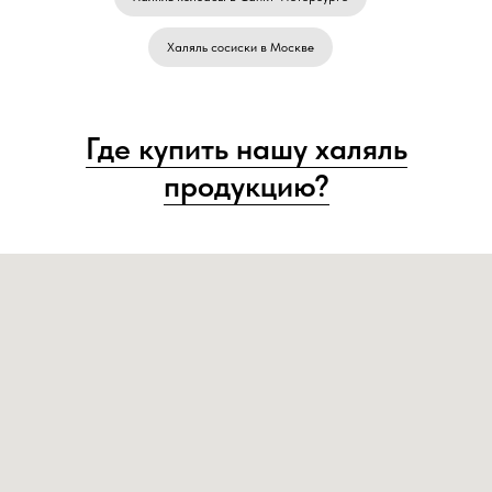
Халяль сосиски в Москве
Где купить нашу халяль
продукцию?