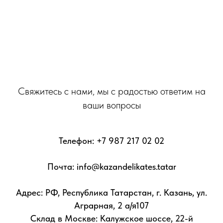
Свяжитесь с нами, мы с радостью ответим на
ваши вопросы
Телефон:
+7 987 217 02 02
Почта: info@kazandelikates.tatar
Адрес: РФ, Республика Татарстан, г. Казань, ул.
Аграрная, 2 а/я107
Склад в Москве: Калужское шоссе, 22-й