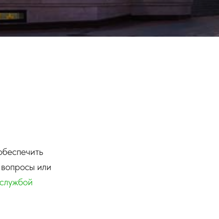
обеспечить
 вопросы или
 службой