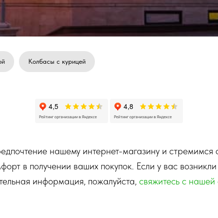
ой
Колбасы с курицей
едпочтение нашему интернет-магазину и стремимся 
орт в получении ваших покупок. Если у вас возникли
ительная информация, пожалуйста,
свяжитесь с нашей