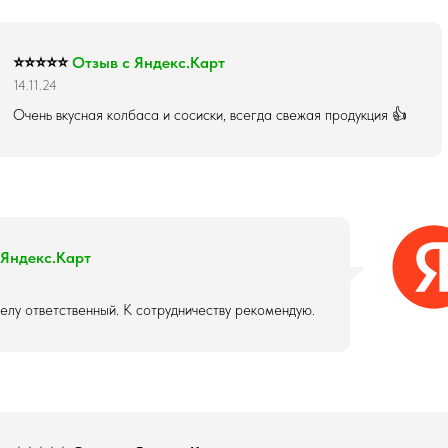
⭐⭐⭐⭐⭐
Отзыв с Яндекс.Карт
14.11.24
Очень вкусная колбаса и сосиски, всегда свежая продукция 👍
 Яндекс.Карт
делу ответственный. К сотрудничеству рекомендую.