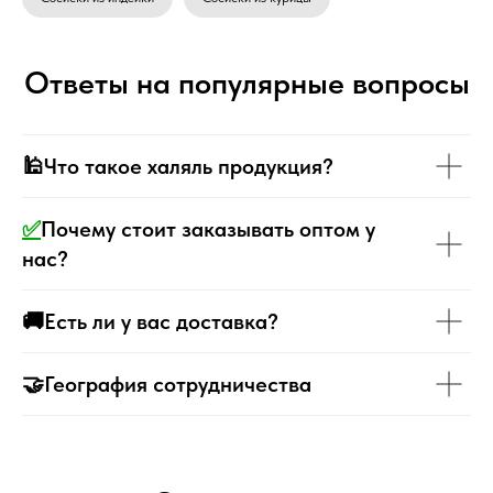
Ответы на популярные вопросы
🕌Что такое халяль продукция?
✅
Почему стоит заказывать оптом у
нас?
🚚Есть ли у вас доставка?
🤝География сотрудничества