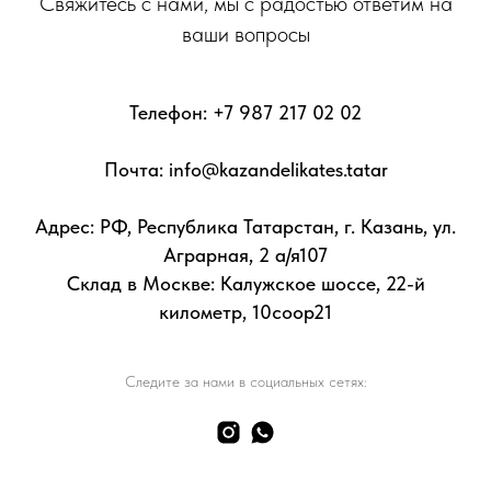
Свяжитесь с нами, мы с радостью ответим на
ваши вопросы
Телефон:
+7 987 217 02 02
Почта: info@kazandelikates.tatar
Адрес: РФ, Республика Татарстан, г. Казань, ул.
Аграрная, 2 а/я107
Склад в Москве: Калужское шоссе, 22-й
километр, 10соор21
Следите за нами в социальных сетях: