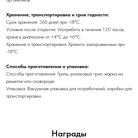
Хранение, транспортировка и срок годности:
Срок хранения: 360 дней при -18ºC.
Условия после открытия: Употребить в течение 120 часов,
храня в диапазоне от +4ºC до +6ºC.
Хранение и транспортировка: Хранить замороженным при
-18ºC.
Способы приготовления и упаковка:
Способы приготовления: Гриль, роликовый грил, жарка на
решетке или сковороде.
Упаковка: Вакуумная упаковка для потребителей, коробки для
транспортировки.
Награды