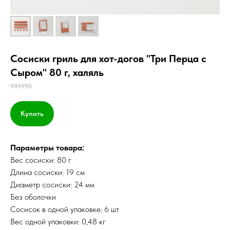
Сосиски гриль для хот-догов "Три Перца с
Сыром" 80 г, халяль
999990
Купить
Параметры товара:
Вес сосиски: 80 г
Длина сосиски: 19 см
Диаметр сосиски: 24 мм
Без оболочки
Сосисок в одной упаковке: 6 шт
Вес одной упаковки: 0,48 кг