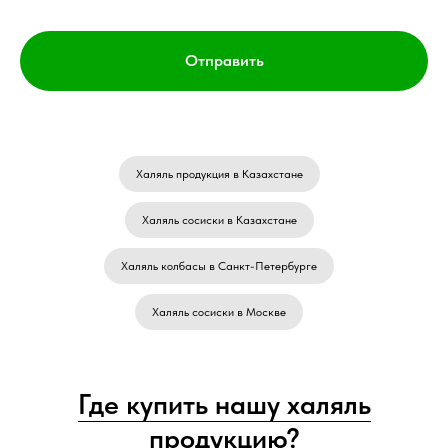
Отправить
Халяль продукция в Казахстане
Халяль сосиски в Казахстане
Халяль колбасы в Санкт-Петербурге
Халяль сосиски в Москве
Где купить нашу халяль
продукцию?