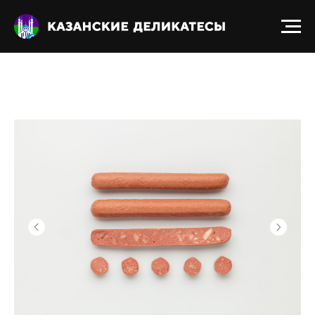
Получить прайс-лист