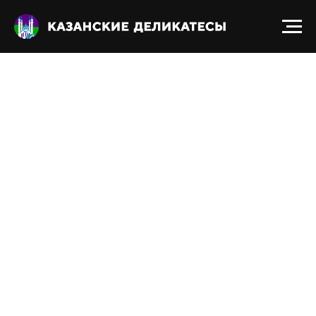
Получить прайс-лист