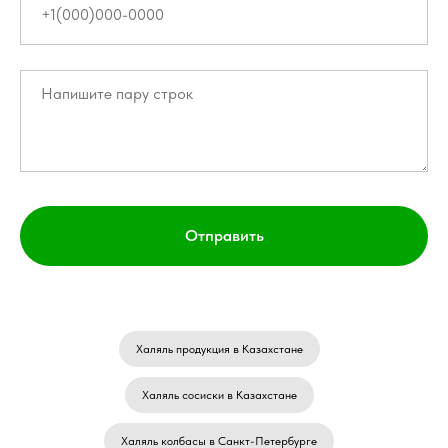
Отправить
Халяль продукция в Казахстане
Халяль сосиски в Казахстане
Халяль колбасы в Санкт-Петербурге