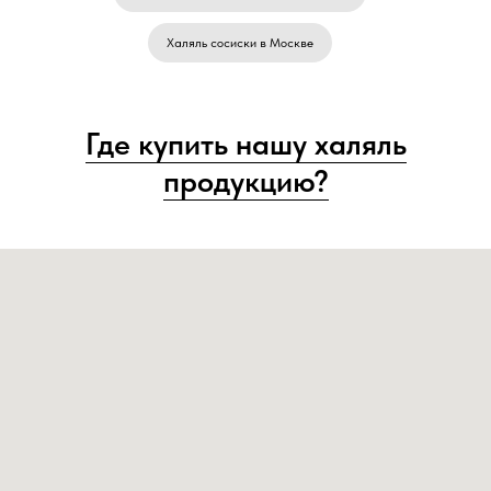
Халяль сосиски в Москве
Где купить нашу халяль
продукцию?