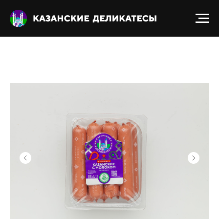
Получить прайс-лист