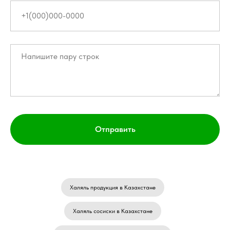
Отправить
Халяль продукция в Казахстане
Халяль сосиски в Казахстане