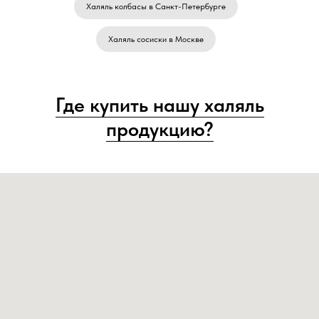
Халяль колбасы в Санкт-Петербурге
Халяль сосиски в Москве
Где купить нашу халяль
продукцию?