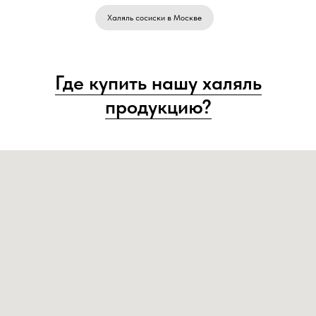
Халяль сосиски в Москве
Где купить нашу халяль
продукцию?