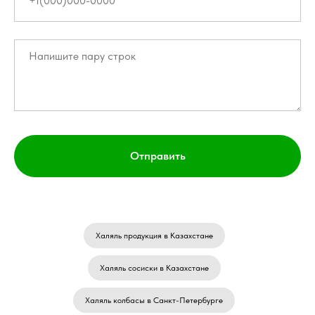
Отправить
Халяль продукция в Казахстане
Халяль сосиски в Казахстане
Халяль колбасы в Санкт-Петербурге