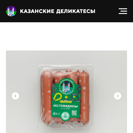
Получить прайс-лист