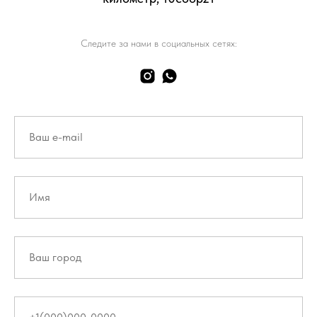
Следите за нами в социальных сетях: