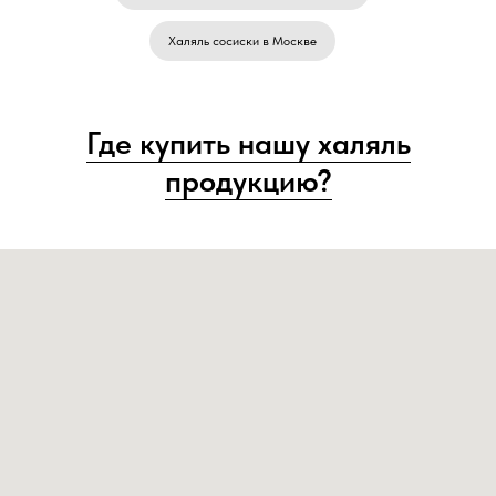
Халяль сосиски в Москве
Где купить нашу халяль
продукцию?