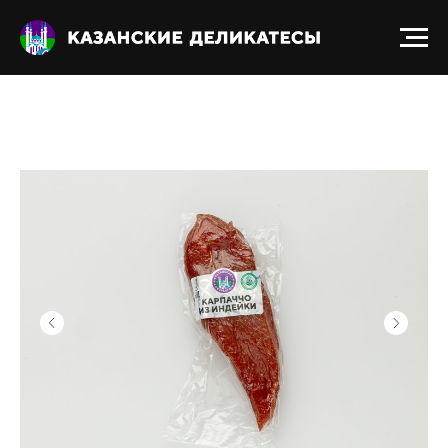
Получить прайс-лист