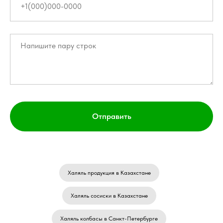
Отправить
Халяль продукция в Казахстане
Халяль сосиски в Казахстане
Халяль колбасы в Санкт-Петербурге