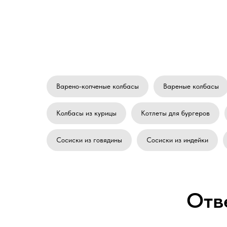
Варено-копченые колбасы
Вареные колбасы
Колбасы из курицы
Котлеты для бургеров
Сосиски из говядины
Сосиски из индейки
Отв