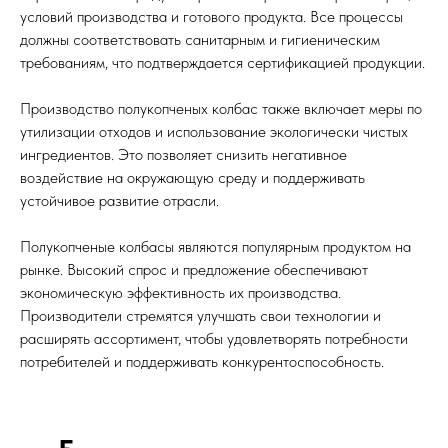
условий производства и готового продукта. Все процессы
должны соответствовать санитарным и гигиеническим
требованиям, что подтверждается сертификацией продукции.
Производство полукопченых колбас также включает меры по
утилизации отходов и использование экологически чистых
ингредиентов. Это позволяет снизить негативное
воздействие на окружающую среду и поддерживать
устойчивое развитие отрасли.
Полукопченые колбасы являются популярным продуктом на
рынке. Высокий спрос и предложение обеспечивают
экономическую эффективность их производства.
Производители стремятся улучшать свои технологии и
расширять ассортимент, чтобы удовлетворять потребности
потребителей и поддерживать конкурентоспособность.