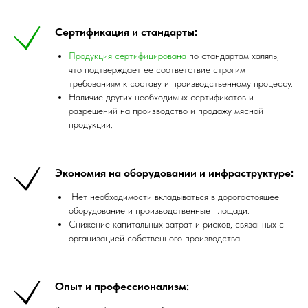
Сертификация и стандарты:
Продукция сертифицирована
по стандартам халяль,
что подтверждает ее соответствие строгим
требованиям к составу и производственному процессу.
Наличие других необходимых сертификатов и
разрешений на производство и продажу мясной
продукции.
Экономия на оборудовании и инфраструктуре:
Нет необходимости вкладываться в дорогостоящее
оборудование и производственные площади.
Снижение капитальных затрат и рисков, связанных с
организацией собственного производства.
Опыт и профессионализм: