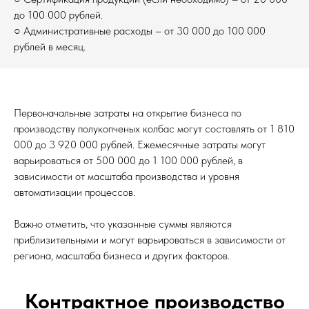
до 100 000 рублей.
○ Административные расходы – от 30 000 до 100 000
рублей в месяц.
Первоначальные затраты на открытие бизнеса по
производству полукопченых колбас могут составлять от 1 810
000 до 3 920 000 рублей. Ежемесячные затраты могут
варьироваться от 500 000 до 1 100 000 рублей, в
зависимости от масштаба производства и уровня
автоматизации процессов.
Важно отметить, что указанные суммы являются
приблизительными и могут варьироваться в зависимости от
региона, масштаба бизнеса и других факторов.
Контрактное производство