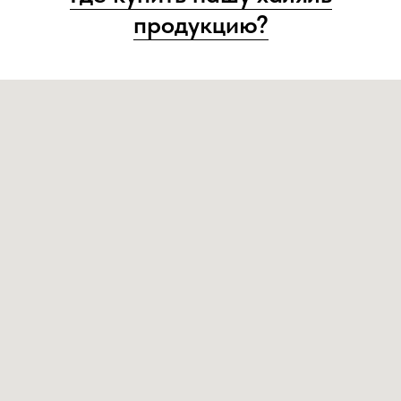
продукцию?