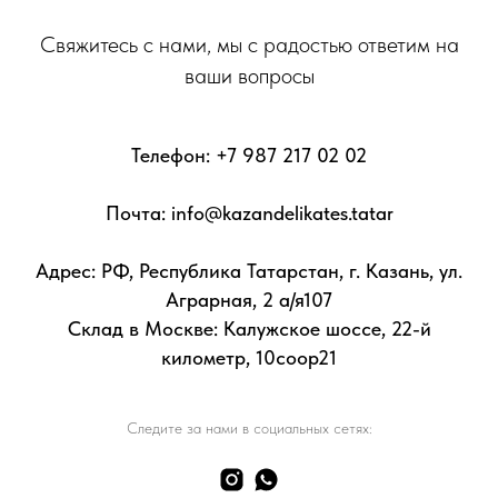
Свяжитесь с нами, мы с радостью ответим на
ваши вопросы
Телефон:
+7 987 217 02 02
Почта: info@kazandelikates.tatar
Адрес: РФ, Республика Татарстан, г. Казань, ул.
Аграрная, 2 а/я107
Склад в Москве: Калужское шоссе, 22-й
километр, 10соор21
Следите за нами в социальных сетях: