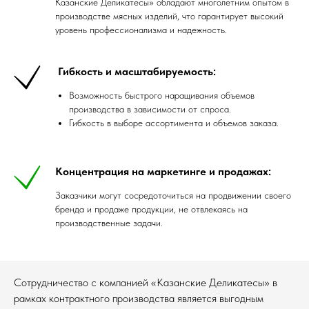
Казанские Деликатесы» обладают многолетним опытом в
производстве мясных изделий, что гарантирует высокий
уровень профессионализма и надежность.
Гибкость и масштабируемость:
Возможность быстрого наращивания объемов
производства в зависимости от спроса.
Гибкость в выборе ассортимента и объемов заказа.
Концентрация на маркетинге и продажах:
Заказчики могут сосредоточиться на продвижении своего
бренда и продаже продукции, не отвлекаясь на
производственные задачи.
Сотрудничество с компанией «Казанские Деликатесы» в
рамках контрактного производства является выгодным