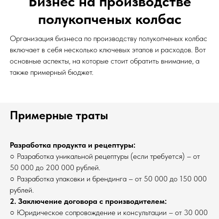
Бизнес на производстве
полукопченых колбас
Организация бизнеса по производству полукопченых колбас
включает в себя несколько ключевых этапов и расходов. Вот
основные аспекты, на которые стоит обратить внимание, а
также примерный бюджет.
Примерные траты
Разработка продукта и рецептуры:
○ Разработка уникальной рецептуры (если требуется) – от
50 000 до 200 000 рублей.
○ Разработка упаковки и брендинга – от 50 000 до 150 000
рублей.
2. Заключение договора с производителем:
○ Юридическое сопровождение и консультации – от 30 000