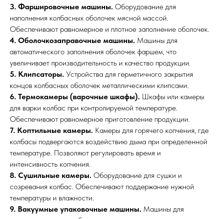
3. Фаршировочные машины.
Оборудование для
наполнения колбасных оболочек мясной массой.
Обеспечивают равномерное и плотное заполнение оболочек.
4. Оболочкозаправочные машины.
Машины для
автоматического заполнения оболочек фаршем, что
увеличивает производительность и качество продукции.
5. Клипсаторы.
Устройства для герметичного закрытия
концов колбасных оболочек металлическими клипсами.
6. Термокамеры (варочные шкафы).
Шкафы или камеры
для варки колбас при контролируемой температуре.
Обеспечивают равномерное приготовление продукции.
7. Коптильные камеры.
Камеры для горячего копчения, где
колбасы подвергаются воздействию дыма при определенной
температуре. Позволяют регулировать время и
интенсивность копчения.
8. Сушильные камеры.
Оборудование для сушки и
созревания колбас. Обеспечивают поддержание нужной
температуры и влажности.
9. Вакуумные упаковочные машины.
Машины для