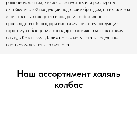
решением для тех, кто хочет запустить или расширить
линейку мясной продукции под своим брендом, не вкладывая
значительные средства в создание собственного
производства. Благодаря высокому качеству продукции,
строгому соблюдению стандартов халяль и многолетнему
опыту, «Казанские Деликатесы» могут стать надежным
партнером для вашего бизнеса.
Наш ассортимент халяль
колбас