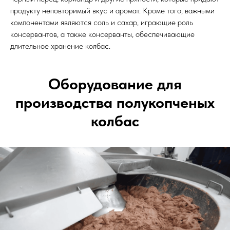
продукту неповторимый вкус и аромат. Кроме того, важными
компонентами являются соль и сахар, играющие роль
консервантов, а также консерванты, обеспечивающие
длительное хранение колбас.
Оборудование для
производства полукопченых
колбас