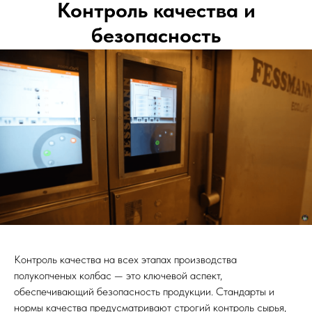
Контроль качества и
безопасность
Контроль качества на всех этапах производства
полукопченых колбас — это ключевой аспект,
обеспечивающий безопасность продукции. Стандарты и
нормы качества предусматривают строгий контроль сырья,