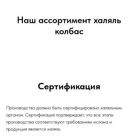
Наш ассортимент халяль
колбас
Сертификация
Производство должно быть сертифицировано халяльным
органом. Сертификация подтверждает, что все этапы
производства соответствуют требованиям ислама и
продукция является халяль