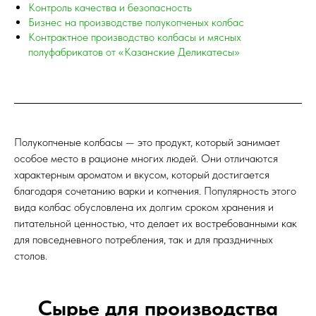
Контроль качества и безопасность
Бизнес на производстве полукопченых колбас
Контрактное производство колбасы и мясных
полуфабрикатов от «Казанские Деликатесы»
Полукопченые колбасы — это продукт, который занимает
особое место в рационе многих людей. Они отличаются
характерным ароматом и вкусом, который достигается
благодаря сочетанию варки и копчения. Популярность этого
вида колбас обусловлена их долгим сроком хранения и
питательной ценностью, что делает их востребованными как
для повседневного потребления, так и для праздничных
столов.
Сырье для производства