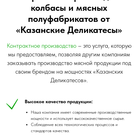
колбасы и мясных
полуфабрикатов от
«Казанские Деликатесы»
Контрактное производство
– это услуга, которую
мы предоставляем, позволяя другим компаниям
заказывать производство мясной продукции под
своим брендом на мощностях «Казанских
Деликатесов».
Высокое качество продукции:
Наша компания имеет современные производственные
мощности и использует высококачественное сырье.
Соблюдение всех технологических процессов и
стандартов качества.