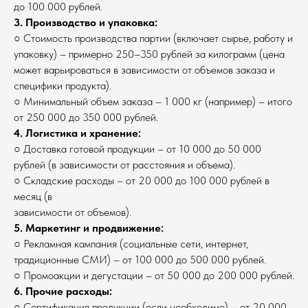
до 100 000 рублей.
3. Производство и упаковка:
○ Стоимость производства партии (включает сырье, работу и
упаковку) – примерно 250–350 рублей за килограмм (цена
может варьироваться в зависимости от объемов заказа и
специфики продукта).
○ Минимальный объем заказа – 1 000 кг (например) – итого
от 250 000 до 350 000 рублей.
4. Логистика и хранение:
○ Доставка готовой продукции – от 10 000 до 50 000
рублей (в зависимости от расстояния и объема).
○ Складские расходы – от 20 000 до 100 000 рублей в
месяц (в
зависимости от объемов).
5. Маркетинг и продвижение:
○ Рекламная кампания (социальные сети, интернет,
традиционные СМИ) – от 100 000 до 500 000 рублей.
○ Промоакции и дегустации – от 50 000 до 200 000 рублей.
6. Прочие расходы:
○ Сертификация продукции (если необходимо) – от 20 000