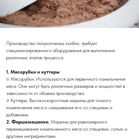
Производство полукопченых колбас требует
специализированного оборудования для выполнения
различных этапов процесса:
1. Мясорубки и куттеры
○ Мясорубки: Используются для первичного измельчения
мяса. Они могут быть различных размеров и мощностей в
зависимости от объема производства.
○ Куттеры: Высокоскоростные машины для тонкого
измельчения мяса и смешивания его со специями и
добавками.
2. Фаршемешалки.
Машины для равномерного
перемешивания измельченного мяса со специями, солью и
другими ингредиентами.