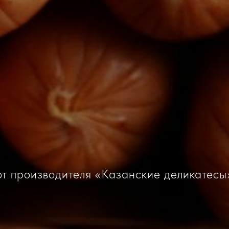
от производителя «Казанские деликатесы