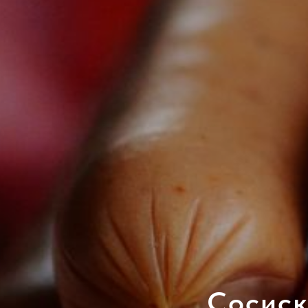
Сосиск