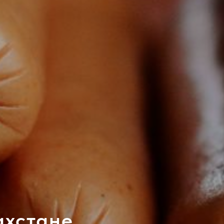
ахстане