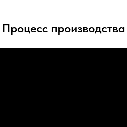
Процесс производства