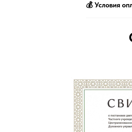
💰 Условия оп