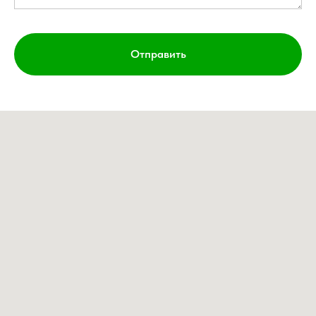
Отправить