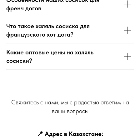
френч догов
Что такое халяль сосиска для
французского хот дога?
Какие оптовые цены на халяль
сосиски?
Свяжитесь с нами, мы с радостью ответим на
ваши вопросы
📍 Адрес в Казахстане: