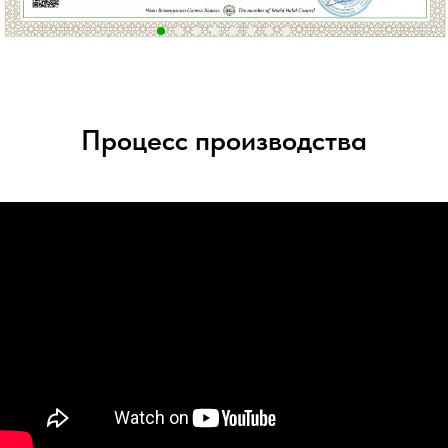
Процесс производства