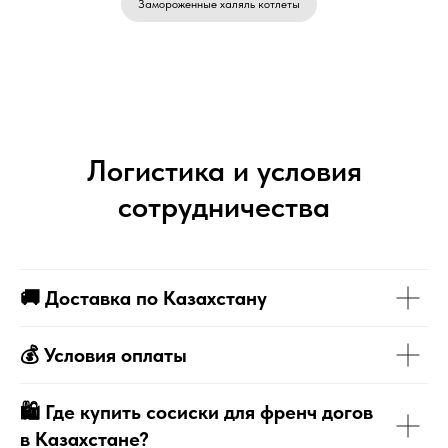
Замороженные халяль котлеты
Логистика и условия
сотрудничества
🚚
Доставка по Казахстану
💰 Условия оплаты
🛍️ Где купить сосиски для френч догов
в Казахстане?