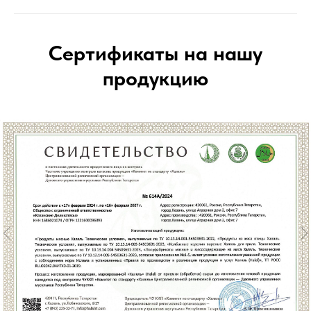
Сертификаты на нашу
продукцию